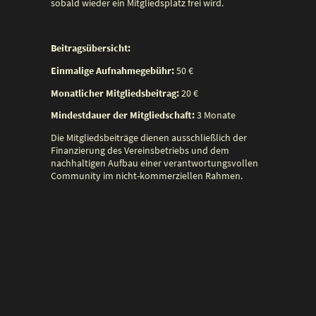
sobald wieder ein Mitgliedsplatz frei wird.
Beitragsübersicht:
Einmalige Aufnahmegebühr:
50 €
Monatlicher Mitgliedsbeitrag:
20 €
Mindestdauer der Mitgliedschaft:
3 Monate
Die Mitgliedsbeiträge dienen ausschließlich der
Finanzierung des Vereinsbetriebs und dem
nachhaltigen Aufbau einer verantwortungsvollen
Community im nicht-kommerziellen Rahmen.