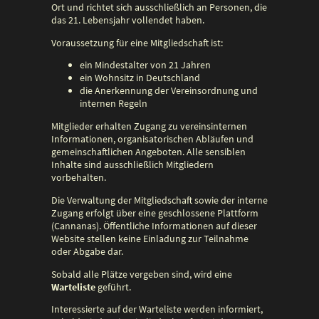
Ort und richtet sich ausschließlich an Personen, die
das 21. Lebensjahr vollendet haben.
Voraussetzung für eine Mitgliedschaft ist:
ein Mindestalter von 21 Jahren
ein Wohnsitz in Deutschland
die Anerkennung der Vereinsordnung und
internen Regeln
Mitglieder erhalten Zugang zu vereinsinternen
Informationen, organisatorischen Abläufen und
gemeinschaftlichen Angeboten. Alle sensiblen
Inhalte sind ausschließlich Mitgliedern
vorbehalten.
Die Verwaltung der Mitgliedschaft sowie der interne
Zugang erfolgt über eine geschlossene Plattform
(Cannanas). Öffentliche Informationen auf dieser
Website stellen keine Einladung zur Teilnahme
oder Abgabe dar.
Sobald alle Plätze vergeben sind, wird eine
Warteliste
geführt.
Interessierte auf der Warteliste werden informiert,