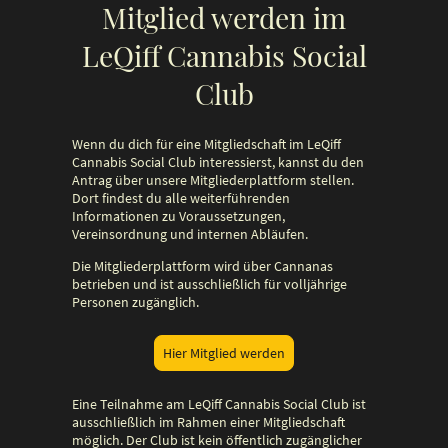
Mitglied werden im
LeQiff Cannabis Social
Club
Wenn du dich für eine Mitgliedschaft im LeQiff
Cannabis Social Club interessierst, kannst du den
Antrag über unsere Mitgliederplattform stellen.
Dort findest du alle weiterführenden
Informationen zu Voraussetzungen,
Vereinsordnung und internen Abläufen.
Die Mitgliederplattform wird über Cannanas
betrieben und ist ausschließlich für volljährige
Personen zugänglich.
Hier Mitglied werden
Eine Teilnahme am LeQiff Cannabis Social Club ist
ausschließlich im Rahmen einer Mitgliedschaft
möglich. Der Club ist kein öffentlich zugänglicher